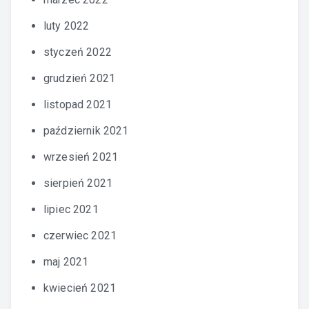
luty 2022
styczeń 2022
grudzień 2021
listopad 2021
październik 2021
wrzesień 2021
sierpień 2021
lipiec 2021
czerwiec 2021
maj 2021
kwiecień 2021