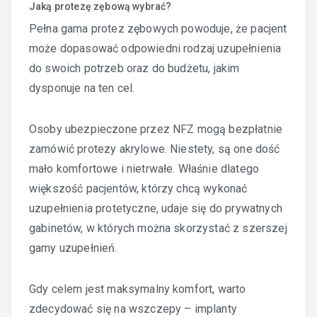
Jaką protezę zębową wybrać?
Pełna gama protez zębowych powoduje, że pacjent
może dopasować odpowiedni rodzaj uzupełnienia
do swoich potrzeb oraz do budżetu, jakim
dysponuje na ten cel.
Osoby ubezpieczone przez NFZ mogą bezpłatnie
zamówić protezy akrylowe. Niestety, są one dość
mało komfortowe i nietrwałe. Właśnie dlatego
większość pacjentów, którzy chcą wykonać
uzupełnienia protetyczne, udaje się do prywatnych
gabinetów, w których można skorzystać z szerszej
gamy uzupełnień.
Gdy celem jest maksymalny komfort, warto
zdecydować się na wszczepy – implanty