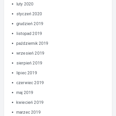
luty 2020
styczeń 2020
grudzień 2019
listopad 2019
październik 2019
wrzesień 2019
sierpień 2019
lipiec 2019
czerwiec 2019
maj 2019
kwiecień 2019
marzec 2019