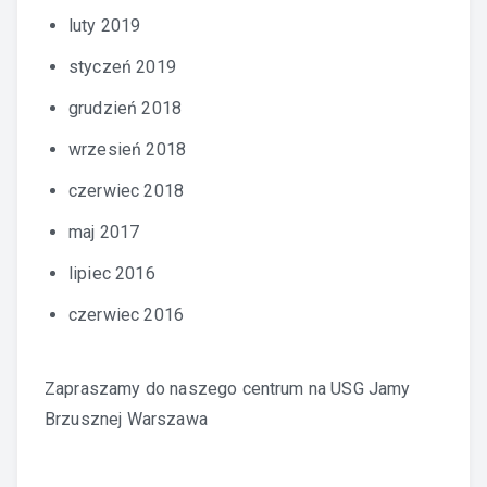
luty 2019
styczeń 2019
grudzień 2018
wrzesień 2018
czerwiec 2018
maj 2017
lipiec 2016
czerwiec 2016
Zapraszamy do naszego centrum na
USG Jamy
Brzusznej Warszawa