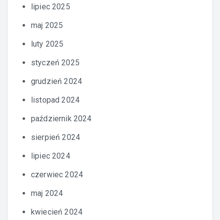
lipiec 2025
maj 2025
luty 2025
styczeń 2025
grudzień 2024
listopad 2024
październik 2024
sierpień 2024
lipiec 2024
czerwiec 2024
maj 2024
kwiecień 2024