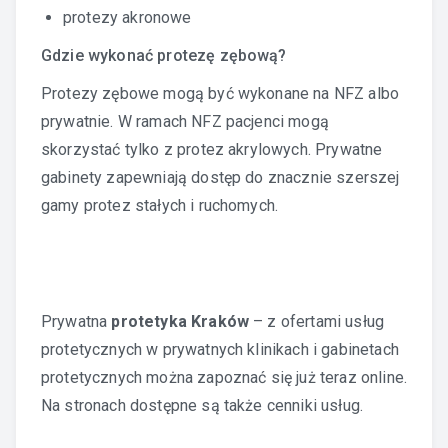
protezy akronowe
Gdzie wykonać protezę zębową?
Protezy zębowe mogą być wykonane na NFZ albo
prywatnie. W ramach NFZ pacjenci mogą
skorzystać tylko z protez akrylowych. Prywatne
gabinety zapewniają dostęp do znacznie szerszej
gamy protez stałych i ruchomych.
Prywatna
protetyka Kraków
– z ofertami usług
protetycznych w prywatnych klinikach i gabinetach
protetycznych można zapoznać się już teraz online.
Na stronach dostępne są także cenniki usług.