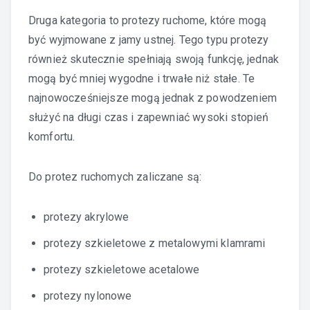
Druga kategoria to protezy ruchome, które mogą
być wyjmowane z jamy ustnej. Tego typu protezy
również skutecznie spełniają swoją funkcję, jednak
mogą być mniej wygodne i trwałe niż stałe. Te
najnowocześniejsze mogą jednak z powodzeniem
służyć na długi czas i zapewniać wysoki stopień
komfortu.
Do protez ruchomych zaliczane są:
protezy akrylowe
protezy szkieletowe z metalowymi klamrami
protezy szkieletowe acetalowe
protezy nylonowe