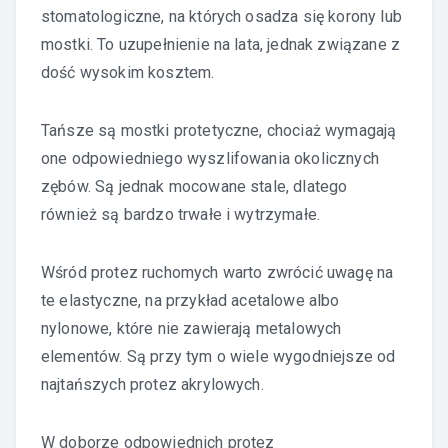
stomatologiczne, na których osadza się korony lub
mostki. To uzupełnienie na lata, jednak związane z
dość wysokim kosztem.
Tańsze są mostki protetyczne, chociaż wymagają
one odpowiedniego wyszlifowania okolicznych
zębów. Są jednak mocowane stale, dlatego
również są bardzo trwałe i wytrzymałe.
Wśród protez ruchomych warto zwrócić uwagę na
te elastyczne, na przykład acetalowe albo
nylonowe, które nie zawierają metalowych
elementów. Są przy tym o wiele wygodniejsze od
najtańszych protez akrylowych.
W doborze odpowiednich protez