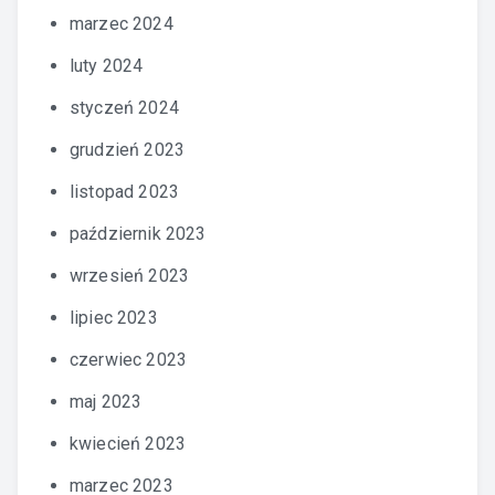
marzec 2024
luty 2024
styczeń 2024
grudzień 2023
listopad 2023
październik 2023
wrzesień 2023
lipiec 2023
czerwiec 2023
maj 2023
kwiecień 2023
marzec 2023