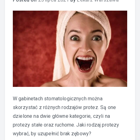
W gabinetach stomatologicznych można
skorzystać z różnych rodzajów protez. Są one
dzielone na dwie główne kategorie, czyli na
protezy stałe oraz ruchome. Jaki rodzaj protezy
wybrać, by uzupełnić brak zębowy?