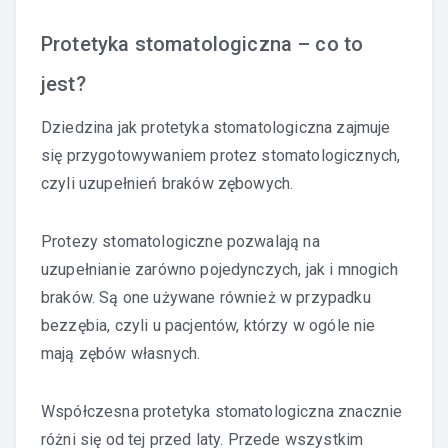
Protetyka stomatologiczna – co to
jest?
Dziedzina jak protetyka stomatologiczna zajmuje
się przygotowywaniem protez stomatologicznych,
czyli uzupełnień braków zębowych.
Protezy stomatologiczne pozwalają na
uzupełnianie zarówno pojedynczych, jak i mnogich
braków. Są one używane również w przypadku
bezzębia, czyli u pacjentów, którzy w ogóle nie
mają zębów własnych.
Współczesna protetyka stomatologiczna znacznie
różni się od tej przed laty. Przede wszystkim