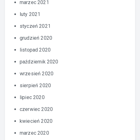
marzec 2021
luty 2021
styczeń 2021
grudzień 2020
listopad 2020
październik 2020
wrzesień 2020
sierpień 2020
lipiec 2020
czerwiec 2020
kwiecień 2020
marzec 2020