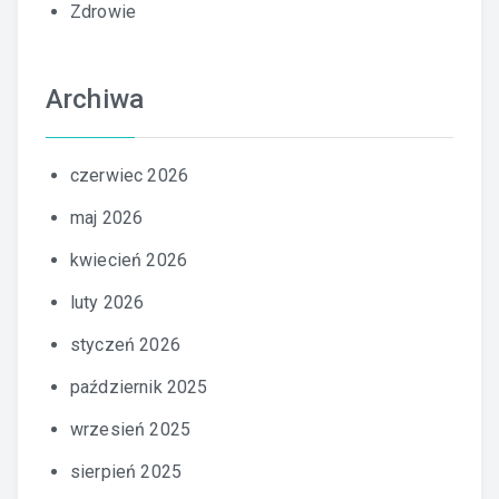
Zdrowie
Archiwa
czerwiec 2026
maj 2026
kwiecień 2026
luty 2026
styczeń 2026
październik 2025
wrzesień 2025
sierpień 2025