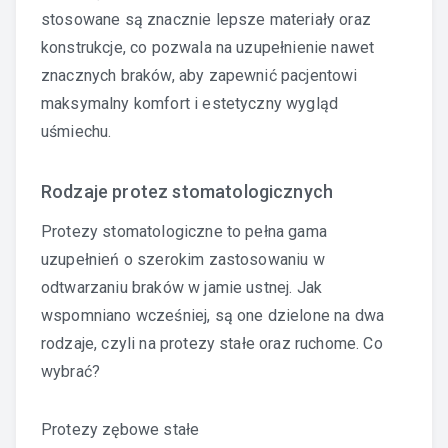
stosowane są znacznie lepsze materiały oraz
konstrukcje, co pozwala na uzupełnienie nawet
znacznych braków, aby zapewnić pacjentowi
maksymalny komfort i estetyczny wygląd
uśmiechu.
Rodzaje protez stomatologicznych
Protezy stomatologiczne to pełna gama
uzupełnień o szerokim zastosowaniu w
odtwarzaniu braków w jamie ustnej. Jak
wspomniano wcześniej, są one dzielone na dwa
rodzaje, czyli na protezy stałe oraz ruchome. Co
wybrać?
Protezy zębowe stałe