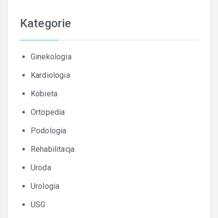
Kategorie
Ginekologia
Kardiologia
Kobieta
Ortopedia
Podologia
Rehabilitacja
Uroda
Urologia
USG