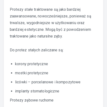
Protezy stałe traktowane są jako bardziej
zaawansowane, nowocześniejsze, ponieważ są
trwalsze, wygodniejsze w użytkowaniu oraz
bardziej estetyczne. Mogą być z powodzeniem
traktowane jako naturalne zęby.
Do protez stałych zaliczane są:
korony protetyczne
mostki protetyczne
licówki – porcelanowe i kompozytowe
implanty stomatologiczne
Protezy zębowe ruchome