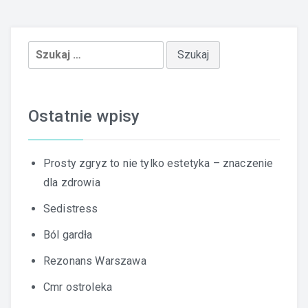
Szukaj:
Ostatnie wpisy
Prosty zgryz to nie tylko estetyka – znaczenie
dla zdrowia
Sedistress
Ból gardła
Rezonans Warszawa
Cmr ostroleka